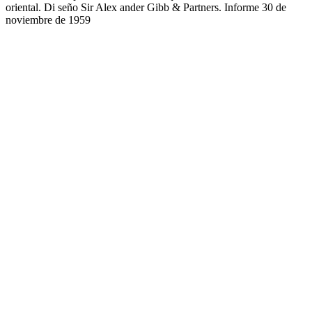
oriental. Di­ seño Sir Alex ander Gibb & Partners. Informe 30 de
noviembre de 1959