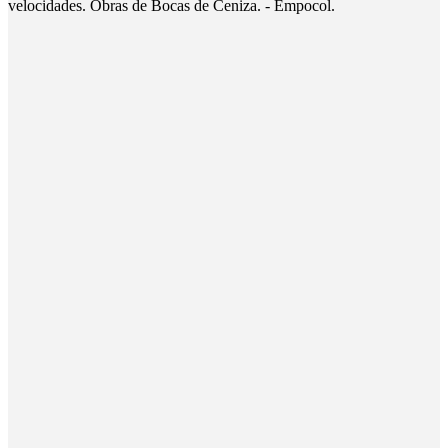
velocidades. Obras de Bocas de Ceniza. - Empocol.