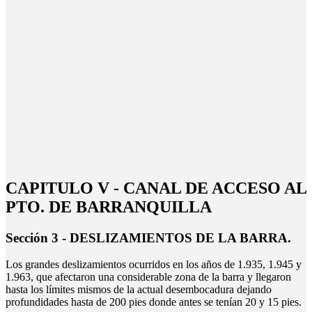
CAPITULO V - CANAL DE ACCESO AL
PTO. DE BARRANQUILLA
Sección 3 - DESLIZAMIENTOS DE LA BARRA.
Los grandes deslizamientos ocurridos en los años de 1.935, 1.945 y
1.963, que afectaron una considerable zona de la barra y llegaron
hasta los límites mismos de la actual desembocadura dejando
profundidades hasta de 200 pies donde antes se tenían 20 y 15 pies.