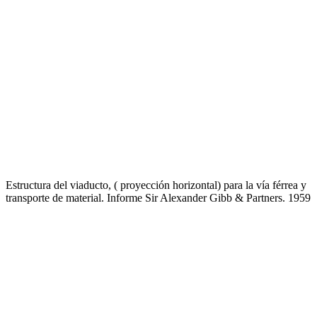
Estructura del viaducto, ( proyección horizontal) para la vía férrea y
transporte de material. Informe Sir Alexander Gibb & Partners. 1959