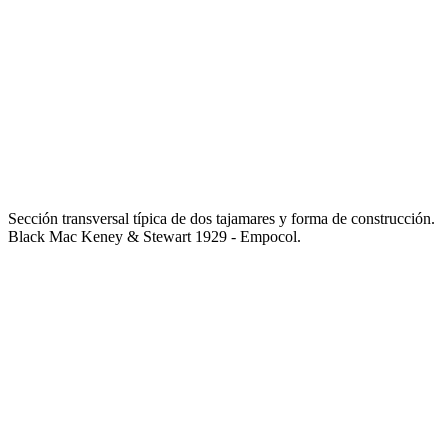
Sección transversal típica de dos tajamares y forma de construcción.
Black Mac­ Keney & Stewart 1929 - Empocol.