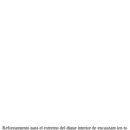
Reforzamiento para el extremo del dique interior de encauzam ien to