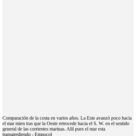
Comparación de la costa en varios años. La Este avanzó poco hacia
el mar mien­ tras que la Oeste retrocede hacia el S. W. en el sentido
general de las corrientes marinas. Allí pues el mar esta
transgrediendo - Empocol