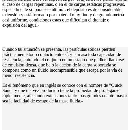
el caso de cargas repentinas, o en el de cargas estáticas progresivas,
especialmente si -para este último-, el depósito es de considerable
extensión y está formado por material muy fino y de granulometría
casi uniforme, condiciones estas que dificultan el drenaje o
expulsión del agua.-
Cuando tal situación se presenta, las partículas sólidas pierden
prácticamente todo contacto entre sí, y la masa toda capacidad de
resistencia, entrando el conjunto en un estado que pudiera llamarse
de emulsión densa, que bajo la acción de la carga soportada se
comporta como un fluido incomprensible que escapa por la vía de
menor resistencia.-
Es el fenómeno que en inglés se conoce con el nombre de "Quick
Sand" y que u a vez producido tiene la propiedad de propagarse
rápidamente, afectando extensiones tanto más grandes cuanto mayor
sea la facilidad de escape de la masa fluida.-