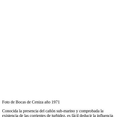
Foto de Bocas de Ceniza año 1971
Conocida la presencia del cañón sub-marino y comprobada la
existencia de las corrientes de turbidez, es fácil deducir la influencia