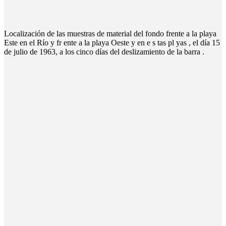
Localización de las muestras de material del fondo frente a la playa
Este en el Río y fr ente a la playa Oeste y en e s tas pl yas , el día 15
de julio de 1963, a los cinco días del deslizamiento de la barra .