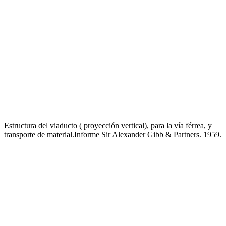
Estructura del viaducto ( proyección vertical), para la vía férrea, y
transporte de material.Informe Sir Alexander Gibb & Partners. 1959.