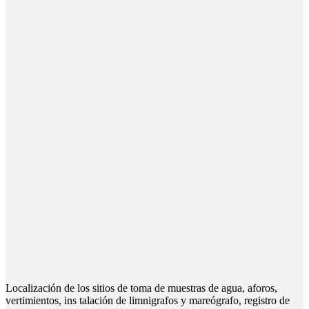
Localización de los sitios de toma de muestras de agua, aforos,
vertimientos, ins­ talación de limnigrafos y mareógrafo, registro de