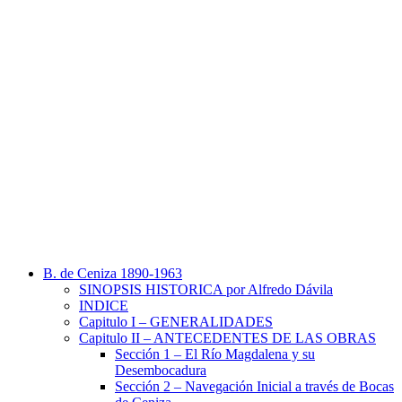
B. de Ceniza 1890-1963
SINOPSIS HISTORICA por Alfredo Dávila
INDICE
Capitulo I – GENERALIDADES
Capitulo II – ANTECEDENTES DE LAS OBRAS
Sección 1 – El Río Magdalena y su
Desembocadura
Sección 2 – Navegación Inicial a través de Bocas