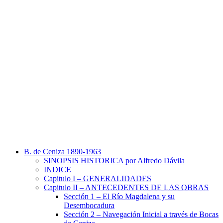
B. de Ceniza 1890-1963
SINOPSIS HISTORICA por Alfredo Dávila
INDICE
Capitulo I – GENERALIDADES
Capitulo II – ANTECEDENTES DE LAS OBRAS
Sección 1 – El Río Magdalena y su
Desembocadura
Sección 2 – Navegación Inicial a través de Bocas