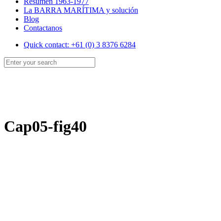
Resumen 1963-1977
La BARRA MARÍTIMA y solución
Blog
Contactanos
Quick contact: +61 (0) 3 8376 6284
Cap05-fig40