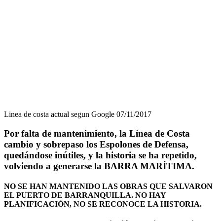
Linea de costa actual segun Google 07/11/2017
Por falta de mantenimiento, la Línea de Costa
cambio y sobrepaso los Espolones de Defensa,
quedándose inútiles, y la historia se ha repetido,
volviendo a generarse la BARRA MARÍTIMA.
NO SE HAN MANTENIDO LAS OBRAS QUE SALVARON
EL PUERTO DE BARRANQUILLA. NO HAY
PLANIFICACIÓN, NO SE RECONOCE LA HISTORIA.