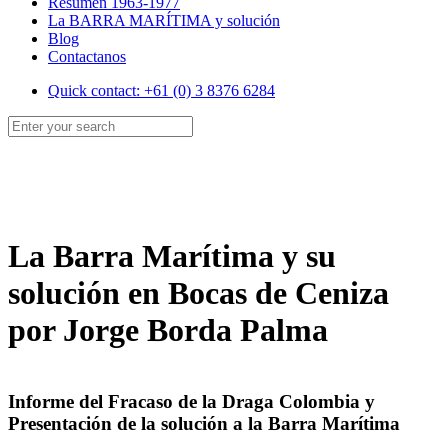
Resumen 1963-1977
La BARRA MARÍTIMA y solución
Blog
Contactanos
Quick contact: +61 (0) 3 8376 6284
La Barra Marítima y su
solución en Bocas de Ceniza
por Jorge Borda Palma
Informe del Fracaso de la Draga Colombia y
Presentación de la solución a la Barra Marítima