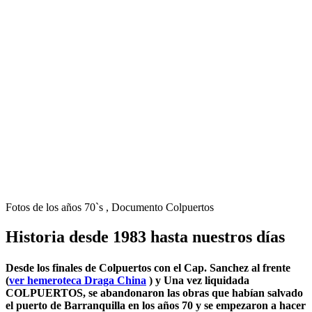
Fotos de los años 70`s , Documento Colpuertos
Historia desde 1983 hasta nuestros días
Desde los finales de Colpuertos con el Cap. Sanchez al frente
(
ver hemeroteca Draga China
) y Una vez liquidada
COLPUERTOS, se abandonaron las obras que habían salvado
el puerto de Barranquilla en los años 70 y se empezaron a hacer