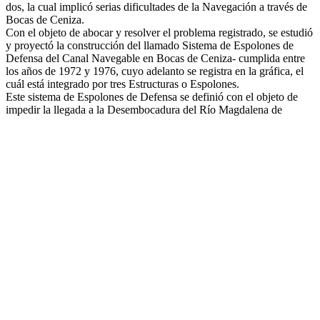
dos, la cual implicó serias dificultades de la Navegación a través de
Bocas de Ceniza.
Con el objeto de abocar y resolver el problema registrado, se estudió
y proyectó la construcción del llamado Sistema de Espolones de
Defensa del Canal Navegable en Bocas de Ceniza- cumplida entre
los años de 1972 y 1976, cuyo adelanto se registra en la gráfica, el
cuál está integrado por tres Estructuras o Espolones.
Este sistema de Espolones de Defensa se definió con el objeto de
impedir la llegada a la Desembocadura del Río Magdalena de