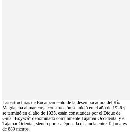
Las estructuras de Encauzamiento de la desembocadura del Río
Magdalena al mar, cuya construcción se inició en el año de 1926 y
se terminó en el año de 1935, están constituídas por el Dique de
Guía "Boyacá" denominado comunmente Tajamar Occidental y el
Tajamar Oriental, siendo por esa época la distancia entre Tajamares
de 880 metros.