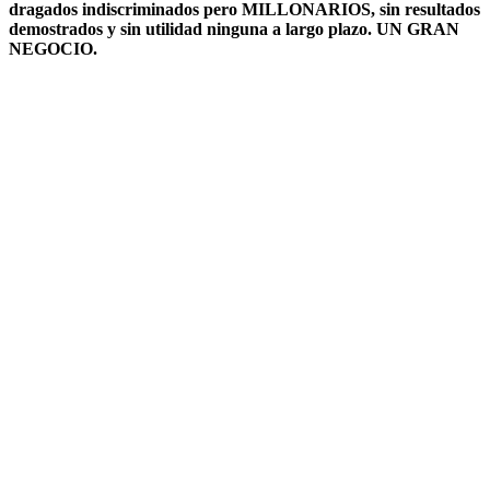
dragados indiscriminados pero MILLONARIOS, sin resultados
demostrados y sin utilidad ninguna a largo plazo. UN GRAN
NEGOCIO.