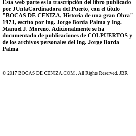
Esta web parte es la trascripción del libro publicado
por JUntaCordinadora del Puerto, con el título
"BOCAS DE CENIZA, Historia de una gran Obra"
1973, escrito por Ing. Jorge Borda Palma y Ing.
Manuel J. Moreno. Adicionalmente se ha
documentado de publicaciones de COLPUERTOS y
de los archivos personales del Ing. Jorge Borda
Palma
© 2017 BOCAS DE CENIZA.COM . All Rights Reserved. JBR