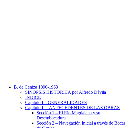
B. de Ceniza 1890-1963
SINOPSIS HISTORICA por Alfredo Dávila
INDICE
Capitulo I – GENERALIDADES
Capitulo II – ANTECEDENTES DE LAS OBRAS
Sección 1 – El Río Magdalena y su
Desembocadura
Sección 2 – Navegación Inicial a través de Bocas