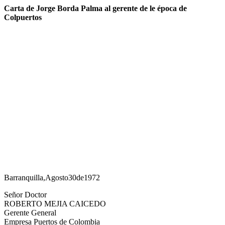
Carta de Jorge Borda Palma al gerente de le época de
Colpuertos
Barranquilla,Agosto30de1972
Señor Doctor
ROBERTO MEJIA CAICEDO
Gerente General
Empresa Puertos de Colombia