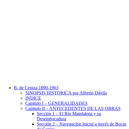
B. de Ceniza 1890-1963
SINOPSIS HISTORICA por Alfredo Dávila
INDICE
Capitulo I – GENERALIDADES
Capitulo II – ANTECEDENTES DE LAS OBRAS
Sección 1 – El Río Magdalena y su
Desembocadura
Sección 2 – Navegación Inicial a través de Bocas