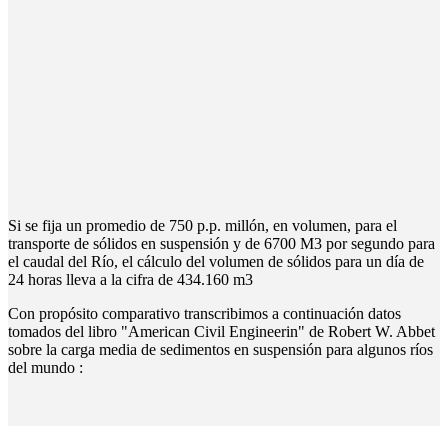
Si se fija un promedio de 750 p.p. millón, en volumen, para el
transporte de sólidos en suspensión y de 6700 M3 por segundo para
el caudal del Río, el cálculo del volumen de sólidos para un día de
24 horas lleva a la cifra de 434.160 m3
Con propósito comparativo transcribimos a continuación datos
tomados del libro "American Civil Engineerin" de Robert W. Abbet
sobre la carga media de sedimentos en suspensión para algunos ríos
del mundo :