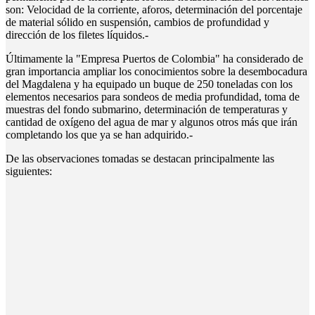
son: Velocidad de la corriente, aforos, determinación del porcentaje
de material sólido en suspensión, cambios de profundidad y
dirección de los filetes líquidos.-
Últimamente la "Empresa Puertos de Colombia" ha considerado de
gran importancia ampliar los conocimientos sobre la desembocadura
del Magdalena y ha equipado un buque de 250 toneladas con los
elementos necesarios para sondeos de media profundidad, toma de
muestras del fondo submarino, determinación de temperaturas y
cantidad de oxígeno del agua de mar y algunos otros más que irán
completando los que ya se han adquirido.-
De las observaciones tomadas se destacan principalmente las
siguientes: