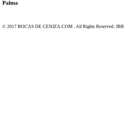
Palma
© 2017 BOCAS DE CENIZA.COM . All Rights Reserved. JBR