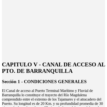
CAPITULO V - CANAL DE ACCESO AL
PTO. DE BARRANQUILLA
Sección 1 - CONDICIONES GENERALES
El Canal de acceso al Puerto Terminal Marítimo y Fluvial de
Barranquilla lo constituye el trayecto del Río Magdalena
comprendido entre el extremo de los Tajamares y el atracadero del
Puerto. Su longitud es de 20 Km. y su profundidad promedia de 30