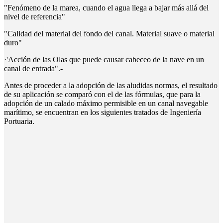
"Fenómeno de la marea, cuando el agua llega a bajar más allá del
nivel de referencia"
"Calidad del material del fondo del canal. Material suave o material
duro"
·'Acción de las Olas que puede causar cabeceo de la nave en un
canal de entrada".-
Antes de proceder a la adopción de las aludidas normas, el resultado
de su aplicación se comparó con el de las fórmulas, que para la
adopción de un calado máximo permisible en un canal navegable
marítimo, se encuentran en los siguientes tratados de Ingeniería
Portuaria.