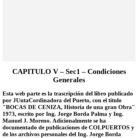
CAPITULO V – Sec1 – Condiciones
Generales
Esta web parte es la trascripción del libro publicado
por JUntaCordinadora del Puerto, con el título
"BOCAS DE CENIZA, Historia de una gran Obra"
1973, escrito por Ing. Jorge Borda Palma y Ing.
Manuel J. Moreno. Adicionalmente se ha
documentado de publicaciones de COLPUERTOS y
de los archivos personales del Ing. Jorge Borda