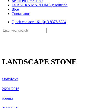
Resumen 1963-1977
La BARRA MARÍTIMA y solución
Blog
Contactanos
Quick contact: +61 (0) 3 8376 6284
LANDSCAPE STONE
SANDSTONE
26/01/2016
MARBLE