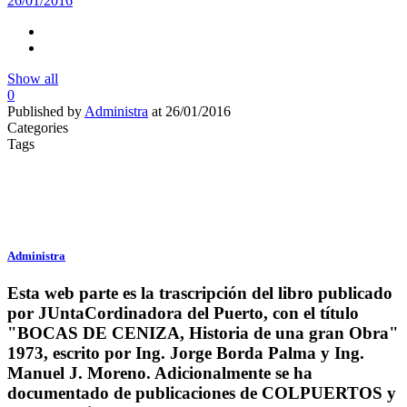
26/01/2016
Show all
0
Published by
Administra
at
26/01/2016
Categories
Tags
Administra
Esta web parte es la trascripción del libro publicado
por JUntaCordinadora del Puerto, con el título
"BOCAS DE CENIZA, Historia de una gran Obra"
1973, escrito por Ing. Jorge Borda Palma y Ing.
Manuel J. Moreno. Adicionalmente se ha
documentado de publicaciones de COLPUERTOS y