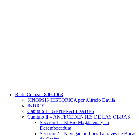
B. de Ceniza 1890-1963
SINOPSIS HISTORICA por Alfredo Dávila
INDICE
Capitulo I – GENERALIDADES
Capitulo II – ANTECEDENTES DE LAS OBRAS
Sección 1 – El Río Magdalena y su
Desembocadura
Sección 2 – Navegación Inicial a través de Bocas